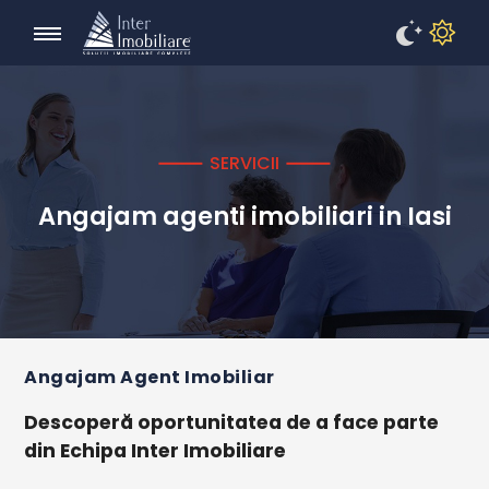
SERVICII
Angajam agenti imobiliari in Iasi
Angajam Agent Imobiliar
Descoperă oportunitatea de a face parte
din Echipa Inter Imobiliare