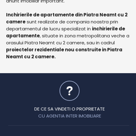
anunt imobiliar important.
Inchirierile de apartamente din Piatra Neamt cu 2
camere
sunt realizate de compania noastra prin
departamentul de lucru specializat in
inchirierile de
apartamente
, situate in zona metropolitana veche a
orasului Piatra Neamt cu 2 camere, sau in cadrul
proiectelor rezidentiale nou construite in Piatra
Neamt cu 2 camere.
DE CE SA VINDETI O PROPRIETATE
CU AGENTIA INTER IMOBILIARE