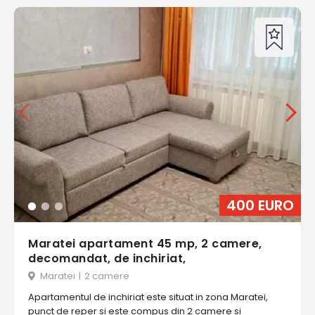
400 EURO
Maratei apartament 45 mp, 2 camere,
decomandat, de inchiriat,
Maratei
|
2 camere
Apartamentul de inchiriat este situat in zona Maratei,
punct de reper si este compus din 2 camere si