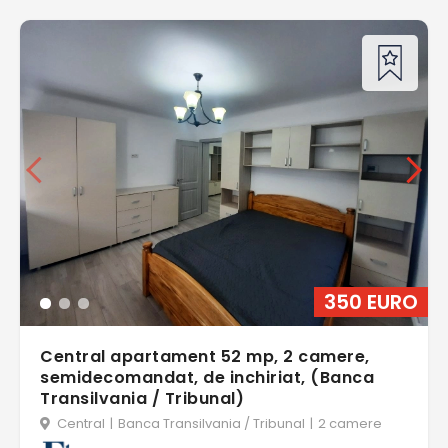
350 EURO
Central apartament 52 mp, 2 camere,
semidecomandat, de inchiriat, (Banca
Transilvania / Tribunal)
Central
|
Banca Transilvania / Tribunal
|
2 camere