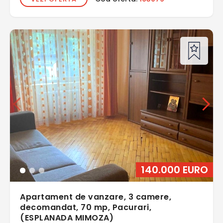
140.000 EURO
Apartament de vanzare, 3 camere,
decomandat, 70 mp, Pacurari,
(ESPLANADA MIMOZA)