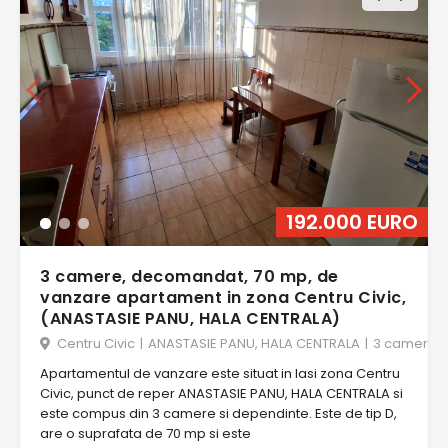
192.000 EURO
3 camere, decomandat, 70 mp, de
vanzare apartament in zona Centru Civic,
(ANASTASIE PANU, HALA CENTRALA)
Centru Civic
|
ANASTASIE PANU, HALA CENTRALA
|
3 camere
Apartamentul de vanzare este situat in Iasi zona Centru
Civic, punct de reper ANASTASIE PANU, HALA CENTRALA si
este compus din 3 camere si dependinte. Este de tip D,
are o suprafata de 70 mp si este