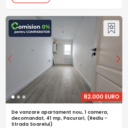
82.000 EURO
De vanzare apartament nou, 1 camera,
decomandat, 41 mp, Pacurari, (Rediu -
Strada Soarelui)