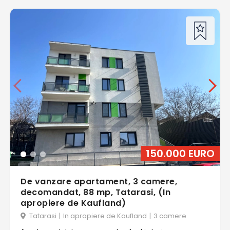
150.000 EURO
De vanzare apartament, 3 camere,
decomandat, 88 mp, Tatarasi, (In
apropiere de Kaufland)
Tatarasi
|
In apropiere de Kaufland
|
3 camere