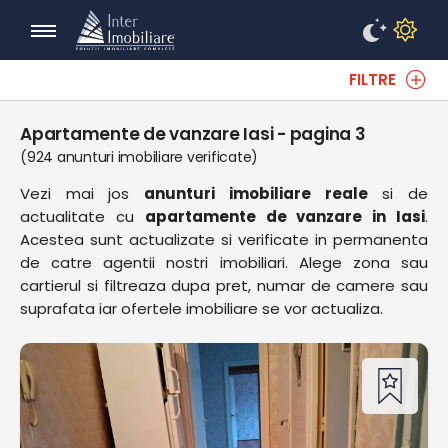
FILTRE
Apartamente de vanzare Iasi - pagina 3
(924 anunturi imobiliare verificate)
Vezi mai jos
anunturi imobiliare reale
si de
actualitate cu
apartamente de vanzare in Iasi
.
Acestea sunt actualizate si verificate in permanenta
de catre agentii nostri imobiliari. Alege zona sau
cartierul si filtreaza dupa pret, numar de camere sau
suprafata iar ofertele imobiliare se vor actualiza.