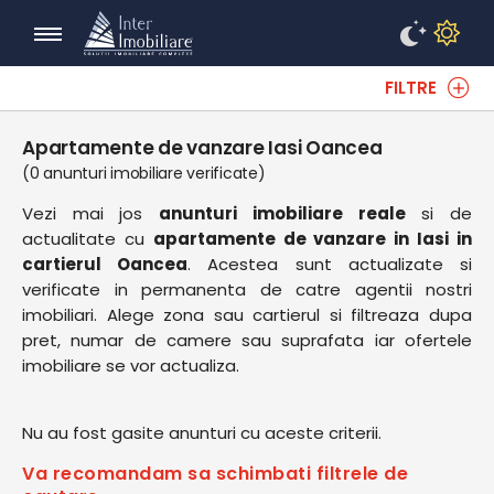
FILTRE
Apartamente de vanzare Iasi Oancea
(0 anunturi imobiliare verificate)
Vezi mai jos
anunturi imobiliare reale
si de
actualitate cu
apartamente de vanzare in Iasi in
cartierul Oancea
. Acestea sunt actualizate si
verificate in permanenta de catre agentii nostri
imobiliari. Alege zona sau cartierul si filtreaza dupa
pret, numar de camere sau suprafata iar ofertele
imobiliare se vor actualiza.
Nu au fost gasite anunturi cu aceste criterii.
Va recomandam sa schimbati filtrele de