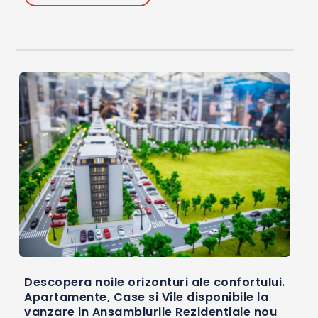
Descopera noile orizonturi ale confortului.
Apartamente, Case si Vile disponibile la
vanzare in Ansamblurile Rezidentiale nou