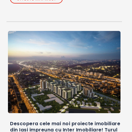
Descopera cele mai noi proiecte imobiliare
din Iasi impreuna cu Inter Imobiliare! Turul