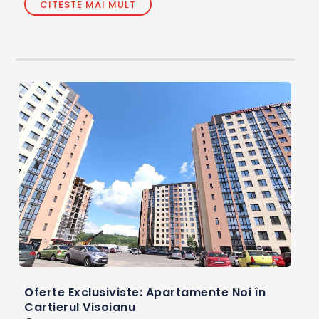
CITESTE MAI MULT
Oferte Exclusiviste: Apartamente Noi în
Cartierul Visoianu