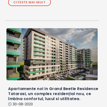
CITESTE MAI MULT
Apartamente noi in Grand Beetle Residence
Tatarasi, un complex rezidențial nou, ce
îmbina confortul, luxul si utilitatea.
30-08-2023