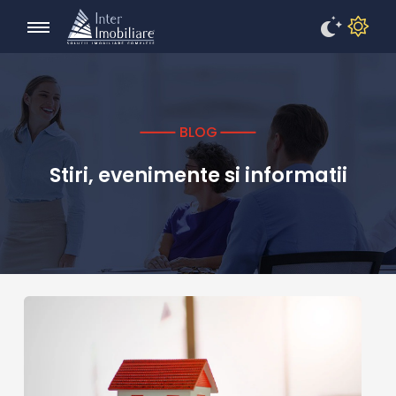
BLOG
Stiri, evenimente si informatii