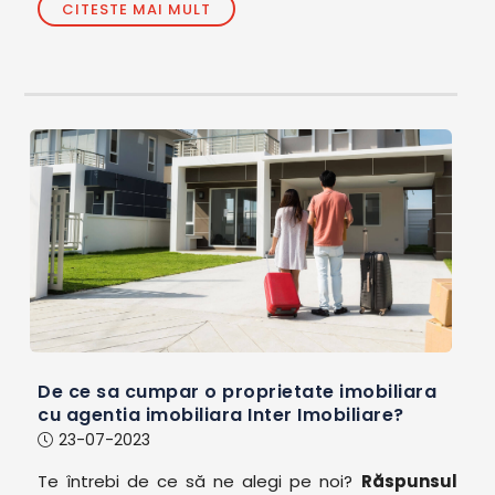
CITESTE MAI MULT
De ce sa cumpar o proprietate imobiliara
cu agentia imobiliara Inter Imobiliare?
23-07-2023
Te întrebi de ce să ne alegi pe noi?
Răspunsul