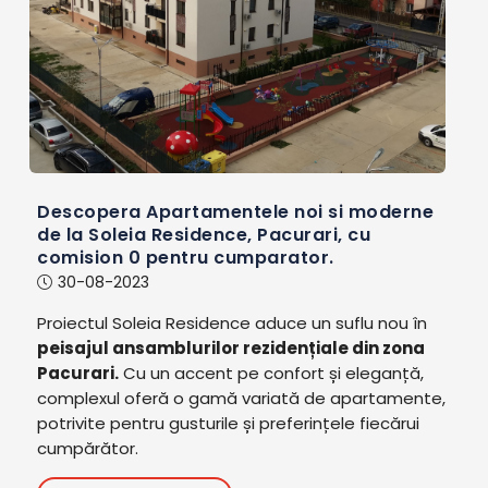
Descopera Apartamentele noi si moderne
de la Soleia Residence, Pacurari, cu
comision 0 pentru cumparator.
30-08-2023
Proiectul Soleia Residence aduce un suflu nou în
peisajul ansamblurilor rezidențiale din zona
Pacurari.
Cu un accent pe confort și eleganță,
complexul oferă o gamă variată de apartamente,
potrivite pentru gusturile și preferințele fiecărui
cumpărător.