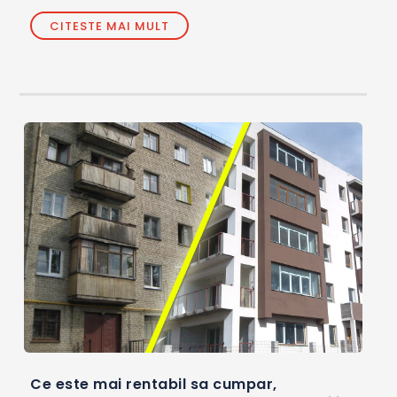
CITESTE MAI MULT
Ce este mai rentabil sa cumpar,