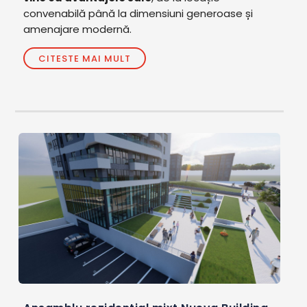
convenabilă până la dimensiuni generoase și
amenajare modernă.
CITESTE MAI MULT