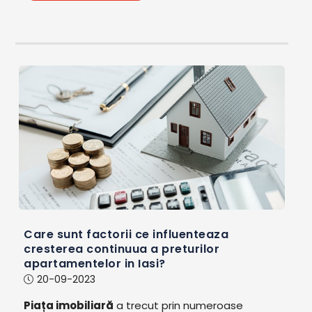
Care sunt factorii ce influenteaza
cresterea continuua a preturilor
apartamentelor in Iasi?
20-09-2023
Piața imobiliară
a trecut prin numeroase