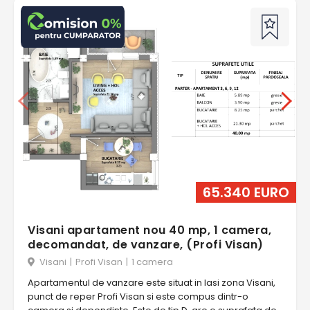
65.340 EURO
Visani apartament nou 40 mp, 1 camera,
decomandat, de vanzare, (Profi Visan)
Visani
|
Profi Visan
|
1 camera
Apartamentul de vanzare este situat in Iasi zona Visani,
punct de reper Profi Visan si este compus dintr-o