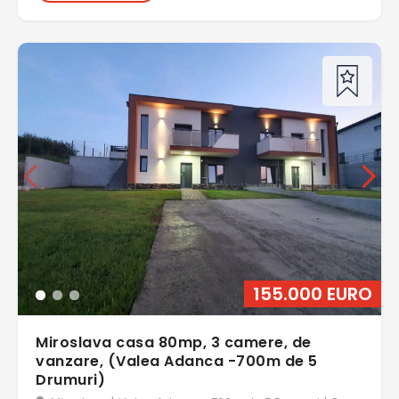
155.000 EURO
Miroslava casa 80mp, 3 camere, de
vanzare, (Valea Adanca -700m de 5
Drumuri)