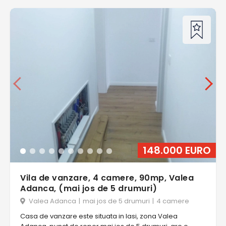
148.000 EURO
Vila de vanzare, 4 camere, 90mp, Valea
Adanca, (mai jos de 5 drumuri)
Valea Adanca
|
mai jos de 5 drumuri
|
4 camere
Casa de vanzare este situata in Iasi, zona Valea