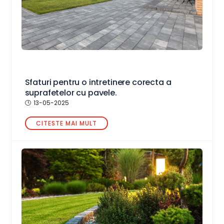
Sfaturi pentru o intretinere corecta a
suprafetelor cu pavele.
13-05-2025
CITESTE MAI MULT