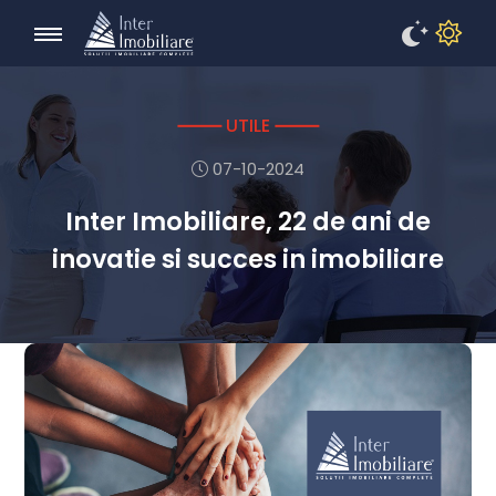
UTILE
07-10-2024
Inter Imobiliare, 22 de ani de
inovatie si succes in imobiliare