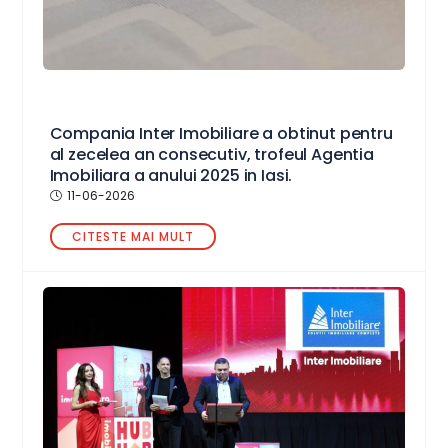
Compania Inter Imobiliare a obtinut pentru
al zecelea an consecutiv, trofeul Agentia
Imobiliara a anului 2025 in Iasi.
11-06-2026
CITESTE MAI MULT