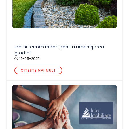
Idei si recomandari pentru amenajarea
gradinii
12-05-2025
CITESTE MAI MULT