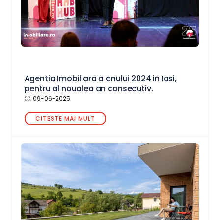
Agentia Imobiliara a anului 2024 in Iasi,
pentru al noualea an consecutiv.
09-06-2025
CITESTE MAI MULT