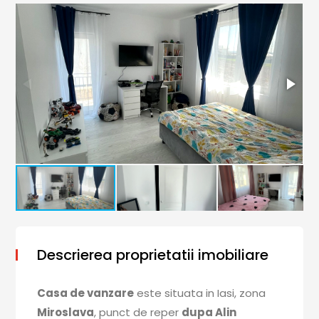
Descrierea proprietatii imobiliare
Casa de vanzare
este situata in Iasi, zona
Miroslava
, punct de reper
dupa Alin