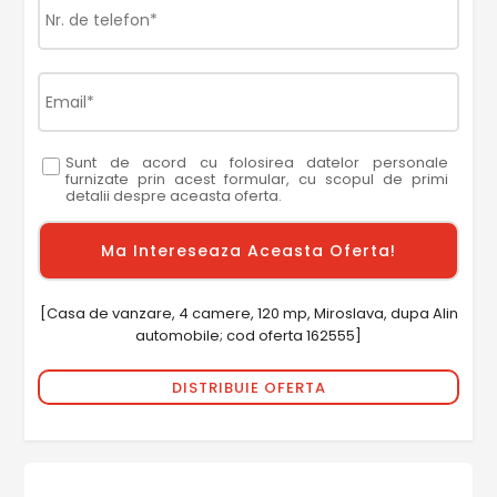
Sunt de acord cu folosirea datelor personale
furnizate prin acest formular, cu scopul de primi
detalii despre aceasta oferta.
[Casa de vanzare, 4 camere, 120 mp, Miroslava, dupa Alin
automobile; cod oferta 162555]
DISTRIBUIE OFERTA