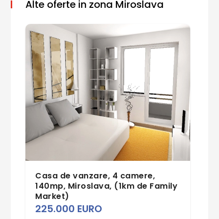
Alte oferte in zona Miroslava
Casa de vanzare, 4 camere,
140mp, Miroslava, (1km de Family
Market)
225.000 EURO