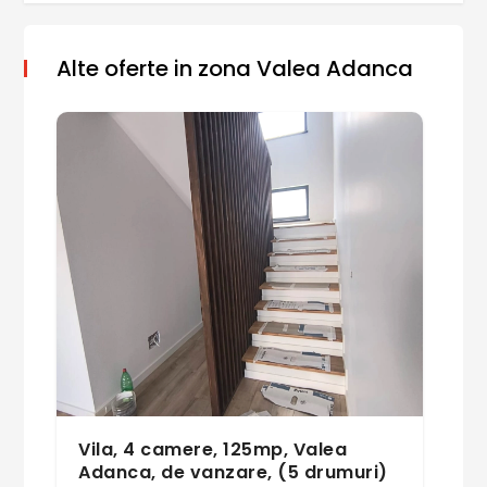
Alte oferte in zona Valea Adanca
Vila, 4 camere, 125mp, Valea
Adanca, de vanzare, (5 drumuri)