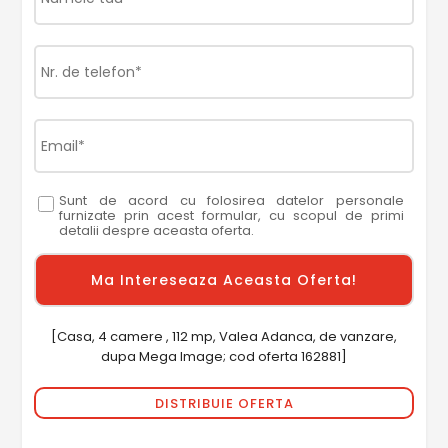
Sunt de acord cu folosirea datelor personale
furnizate prin acest formular, cu scopul de primi
detalii despre aceasta oferta.
[Casa, 4 camere , 112 mp, Valea Adanca, de vanzare,
dupa Mega Image; cod oferta 162881]
DISTRIBUIE OFERTA