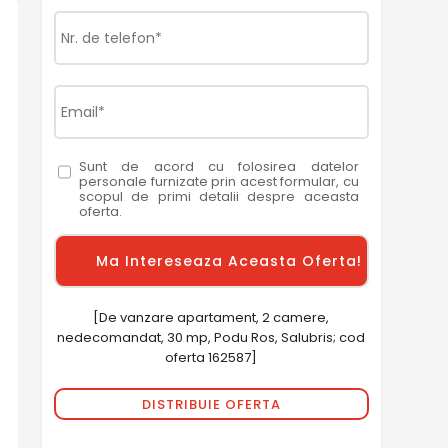
Sunt de acord cu folosirea datelor
personale furnizate prin acest formular, cu
scopul de primi detalii despre aceasta
oferta.
[De vanzare apartament, 2 camere,
nedecomandat, 30 mp, Podu Ros, Salubris; cod
oferta 162587]
DISTRIBUIE OFERTA