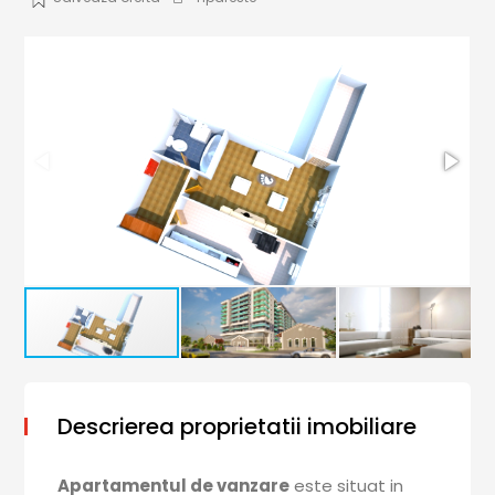
Descrierea proprietatii imobiliare
Apartamentul de vanzare
este situat in