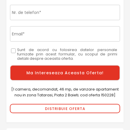
Sunt de acord cu folosirea datelor personale
furnizate prin acest formular, cu scopul de primi
detalii despre aceasta oferta.
[1 camera, decomandat, 46 mp, de vanzare apartament
nou in zona Tatarasi, Piata 2 Baieti; cod oferta 150228]
DISTRIBUIE OFERTA