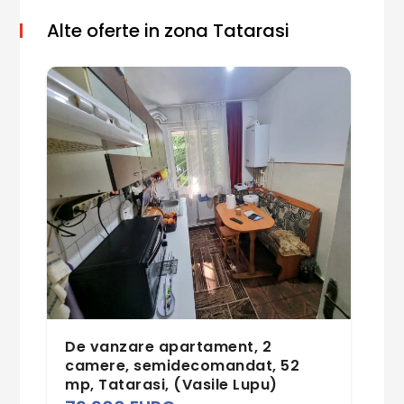
Alte oferte in zona Tatarasi
De vanzare apartament, 2
camere, semidecomandat, 52
mp, Tatarasi, (Vasile Lupu)