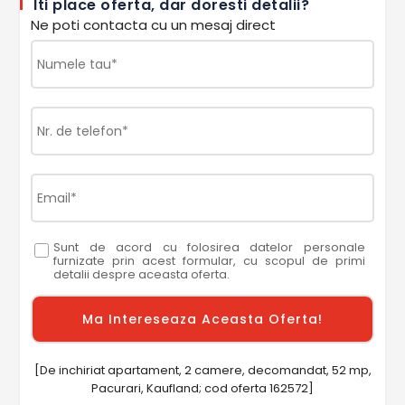
Iti place oferta, dar doresti detalii?
Ne poti contacta cu un mesaj direct
Sunt de acord cu folosirea datelor personale
furnizate prin acest formular, cu scopul de primi
detalii despre aceasta oferta.
[De inchiriat apartament, 2 camere, decomandat, 52 mp,
Pacurari, Kaufland; cod oferta 162572]