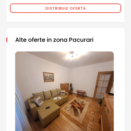
DISTRIBUIE OFERTA
Alte oferte in zona Pacurari