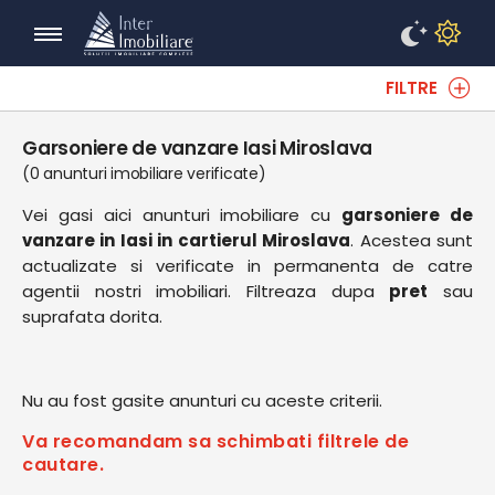
FILTRE
Garsoniere de vanzare Iasi Miroslava
(0 anunturi imobiliare verificate)
Vei gasi aici anunturi imobiliare cu
garsoniere de
vanzare in Iasi in cartierul Miroslava
. Acestea sunt
actualizate si verificate in permanenta de catre
agentii nostri imobiliari. Filtreaza dupa
pret
sau
suprafata dorita.
Nu au fost gasite anunturi cu aceste criterii.
Va recomandam sa schimbati filtrele de
cautare.