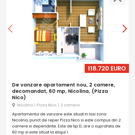
118.720 EURO
De vanzare apartament nou, 2 camere,
decomandat, 60 mp, Nicolina, (Pizza
Nico)
Nicolina
|
Pizza Nico
|
2 camere
Apartamentul de vanzare este situat in Iasi zona
Nicolina, punct de reper Pizza Nico si este compus din 2
camere si dependinte. Este de tip D, are o suprafata de
60 mp si este situat la etajul 1