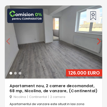
126.000 EURO
Apartament nou, 2 camere decomandat,
68 mp, Nicolina, de vanzare, (Continental)
Nicolina
|
Continental
|
2 camere
Apartamentul de vanzare este situat in Iasi zona