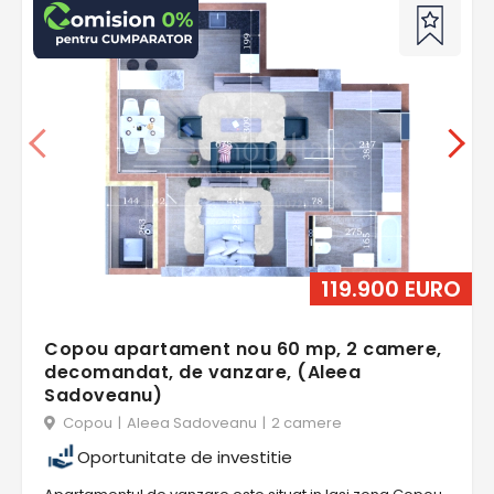
119.900 EURO
Copou apartament nou 60 mp, 2 camere,
decomandat, de vanzare, (Aleea
Sadoveanu)
Copou
|
Aleea Sadoveanu
|
2 camere
Oportunitate de investitie