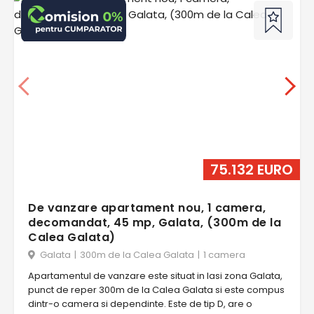
75.132 EURO
De vanzare apartament nou, 1 camera,
decomandat, 45 mp, Galata, (300m de la
Calea Galata)
Galata
|
300m de la Calea Galata
|
1 camera
Apartamentul de vanzare este situat in Iasi zona Galata,
punct de reper 300m de la Calea Galata si este compus
dintr-o camera si dependinte. Este de tip D, are o