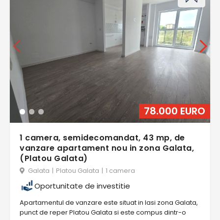
78.000 EURO
1 camera, semidecomandat, 43 mp, de
vanzare apartament nou in zona Galata,
(Platou Galata)
Galata
|
Platou Galata
|
1 camera
Oportunitate de investitie
Apartamentul de vanzare este situat in Iasi zona Galata,
punct de reper Platou Galata si este compus dintr-o