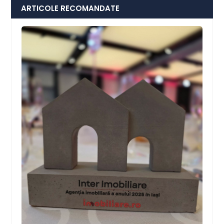
ARTICOLE RECOMANDATE