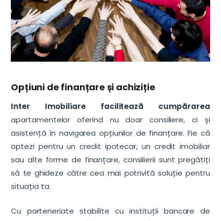
Opțiuni de finanțare și achiziție
Inter Imobiliare facilitează cumpărarea
apartamentelor oferind nu doar consiliere, ci și
asistență în navigarea opțiunilor de finanțare. Fie că
optezi pentru un credit ipotecar, un credit imobiliar
sau alte forme de finanțare, consilierii sunt pregătiți
să te ghideze către cea mai potrivită soluție pentru
situația ta.
Cu parteneriate stabilite cu instituții bancare de