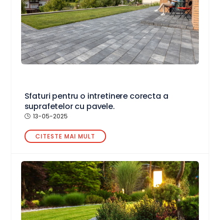
Sfaturi pentru o intretinere corecta a
suprafetelor cu pavele.
13-05-2025
CITESTE MAI MULT