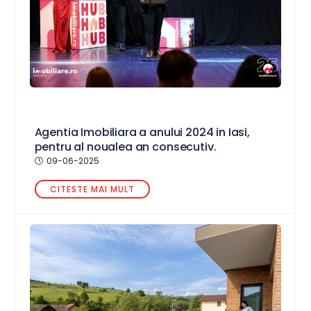
Agentia Imobiliara a anului 2024 in Iasi,
pentru al noualea an consecutiv.
09-06-2025
CITESTE MAI MULT