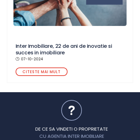
Inter Imobiliare, 22 de ani de inovatie si
succes in imobiliare
07-10-2024
CITESTE MAI MULT
DE CE SA VINDETI O PROPRIETATE
CU AGENTIA INTER IMOBILIARE