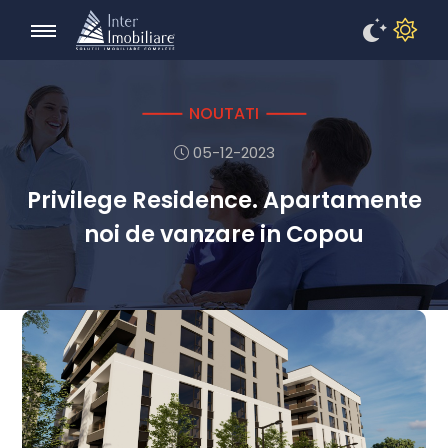
NOUTATI
05-12-2023
Privilege Residence. Apartamente
noi de vanzare in Copou