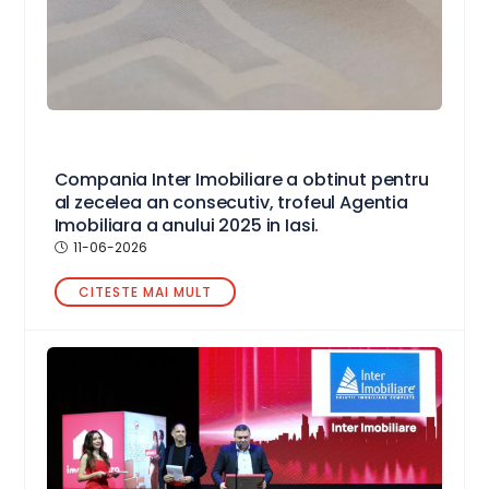
Compania Inter Imobiliare a obtinut pentru
al zecelea an consecutiv, trofeul Agentia
Imobiliara a anului 2025 in Iasi.
11-06-2026
CITESTE MAI MULT