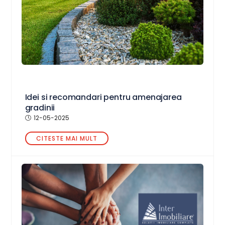
Idei si recomandari pentru amenajarea
gradinii
12-05-2025
CITESTE MAI MULT