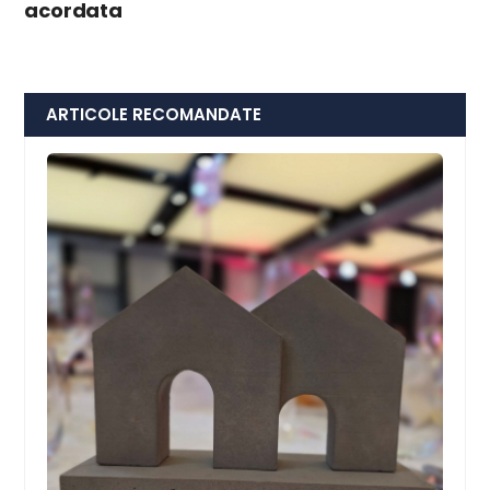
acordata
ARTICOLE RECOMANDATE