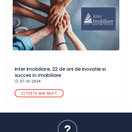
Inter Imobiliare, 22 de ani de inovatie si
succes in imobiliare
07-10-2024
CITESTE MAI MULT