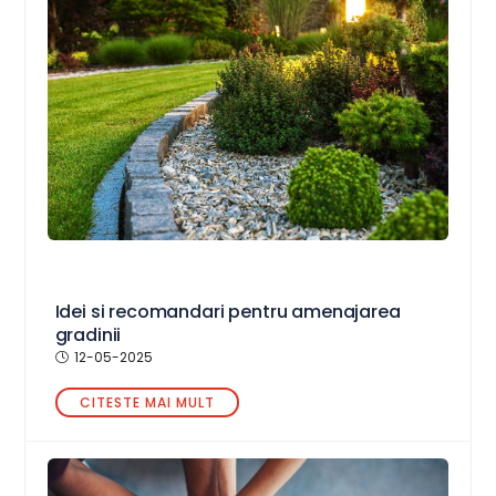
Idei si recomandari pentru amenajarea
gradinii
12-05-2025
CITESTE MAI MULT