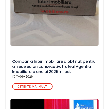
Compania Inter Imobiliare a obtinut pentru
al zecelea an consecutiv, trofeul Agentia
Imobiliara a anului 2025 in Iasi.
11-06-2026
CITESTE MAI MULT