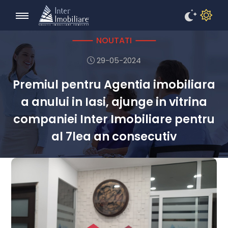
NOUTATI
29-05-2024
Premiul pentru Agentia imobiliara
a anului in Iasi, ajunge in vitrina
companiei Inter Imobiliare pentru
al 7lea an consecutiv