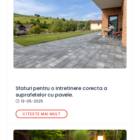
Sfaturi pentru o intretinere corecta a
suprafetelor cu pavele.
13-05-2025
CITESTE MAI MULT