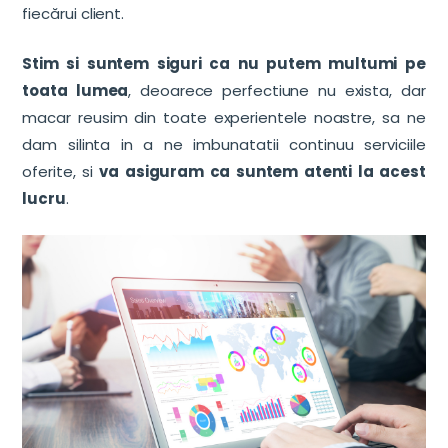
fiecărui client.
Stim si suntem siguri ca nu putem multumi pe
toata lumea
, deoarece perfectiune nu exista, dar
macar reusim din toate experientele noastre, sa ne
dam silinta in a ne imbunatatii continuu serviciile
oferite, si
va asiguram ca suntem atenti la acest
lucru
.