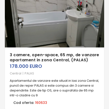
3 camere, open-space, 65 mp, de vanzare
apartament in zona Central, (PALAS)
178.000 EURO
Central
|
PALAS
Apartamentul de vanzare este situat in Iasi zona Central,
punct de reper PALAS si este compus din 3 camere si
dependinte. Este de tip OS, are o suprafata de 65 mp
intr-o cladire cu 9
Cod oferta:
160633