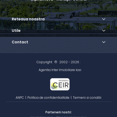
Reteaua noastra
Utile
Contact
Copyright
©
2002 - 2026 :
Agentia Inter Imobiliare Iasi
ANPC
|
Politica de confidentialitate
|
Termeni si conditii
Partenerii nostri: