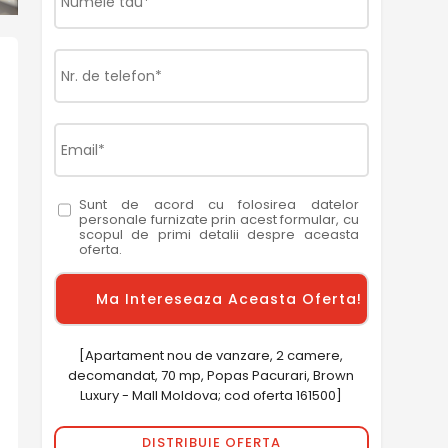
Sunt de acord cu folosirea datelor
personale furnizate prin acest formular, cu
scopul de primi detalii despre aceasta
oferta.
[Apartament nou de vanzare, 2 camere,
decomandat, 70 mp, Popas Pacurari, Brown
Luxury - Mall Moldova; cod oferta 161500]
DISTRIBUIE OFERTA