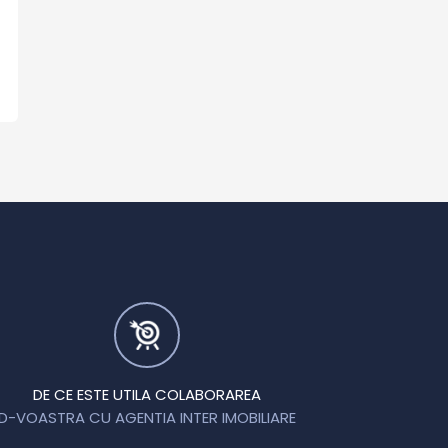
ll Moldova
DE CE ESTE UTILA COLABORAREA
D-VOASTRA CU AGENTIA INTER IMOBILIARE