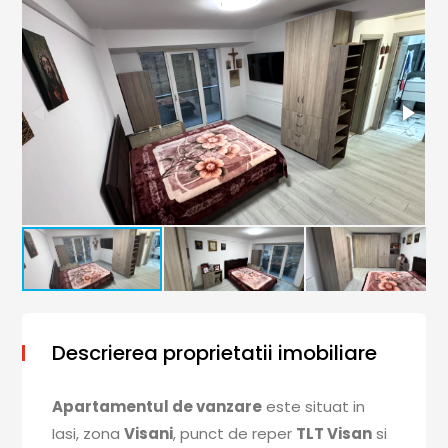
Descrierea proprietatii imobiliare
Apartamentul de vanzare
este situat in
Iasi, zona
Visani
, punct de reper
TLT Visan
si