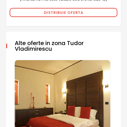
DISTRIBUIE OFERTA
Alte oferte in zona Tudor
Vladimirescu