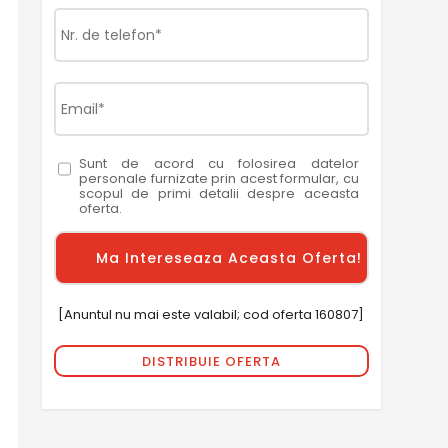
Sunt de acord cu folosirea datelor
personale furnizate prin acest formular, cu
scopul de primi detalii despre aceasta
oferta.
[Anuntul nu mai este valabil; cod oferta 160807]
DISTRIBUIE OFERTA