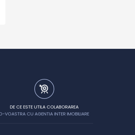
DE CE ESTE UTILA COLABORAREA
D-VOASTRA CU AGENTIA INTER IMOBILIARE