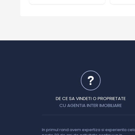
DE CE SA VINDETI O PROPRIETATE
CU AGENTIA INTER IMOBILIARE
In primul rand avem expertiza si experienta cel