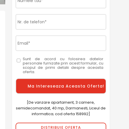
Sunt de acord cu folosirea datelor
personale furnizate prin acest formular, cu
scopul de primi detalii despre aceasta
oferta.
[De vanzare apartament, 3 camere,
semidecomandat, 40 mp, Darmanesti, Liceul de
informatica; cod oferta 158992]
DISTRIBUIE OFERTA