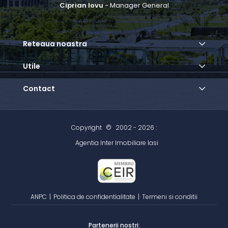
Ciprian Iovu
- Manager General
Reteaua noastra
Utile
Contact
Copyright
©
2002 - 2026 :
Agentia Inter Imobiliare Iasi
ANPC
|
Politica de confidentialitate
|
Termeni si conditii
Partenerii nostri: