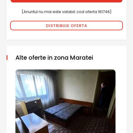
[Anuntul nu mai este valabil; cod oferta 161746]
DISTRIBUIE OFERTA
Alte oferte in zona Maratei