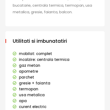
bucatarie, centrala termica, termopan, usa
metalica, gresie, faianta, balcon.
Utilitati si imbunatatiri
mobilat: complet
incalzire: centrala termica
gaz metan
apometre
parchet
gresie + faianta
termopan
usa metalica
apa
curent electric