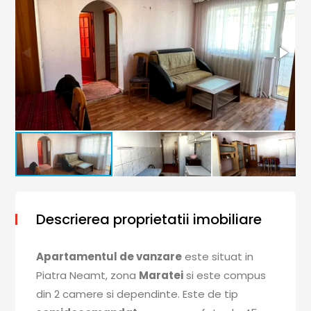
Descrierea proprietatii imobiliare
Apartamentul de vanzare
este situat in
Piatra Neamt, zona
Maratei
si este compus
din 2 camere si dependinte. Este de tip