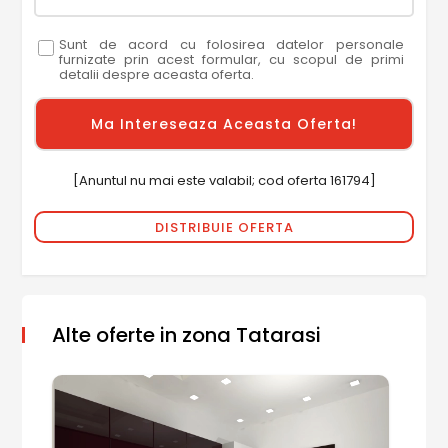
Sunt de acord cu folosirea datelor personale
furnizate prin acest formular, cu scopul de primi
detalii despre aceasta oferta.
[Anuntul nu mai este valabil; cod oferta 161794]
DISTRIBUIE OFERTA
Alte oferte in zona Tatarasi