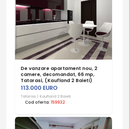
De vanzare apartament nou, 2
camere, decomandat, 66 mp,
Tatarasi, (Kaufland 2 Baieti)
113.000 EURO
Tatarasi
|
Kaufland 2 Baieti
Cod oferta:
159932