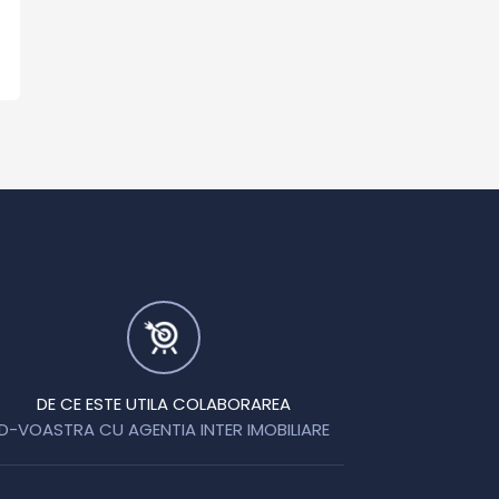
DE CE ESTE UTILA COLABORAREA
D-VOASTRA CU AGENTIA INTER IMOBILIARE