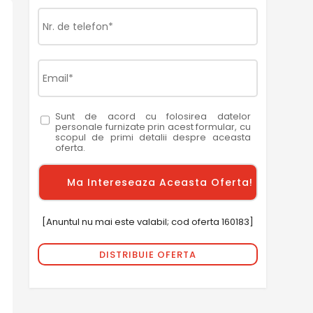
Sunt de acord cu folosirea datelor
personale furnizate prin acest formular, cu
scopul de primi detalii despre aceasta
oferta.
[Anuntul nu mai este valabil; cod oferta 160183]
DISTRIBUIE OFERTA