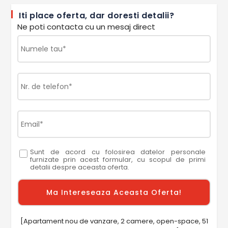
Iti place oferta, dar doresti detalii?
Ne poti contacta cu un mesaj direct
Sunt de acord cu folosirea datelor personale
furnizate prin acest formular, cu scopul de primi
detalii despre aceasta oferta.
[Apartament nou de vanzare, 2 camere, open-space, 51