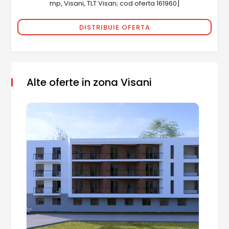
mp, Visani, TLT Visan; cod oferta 161960]
DISTRIBUIE OFERTA
Alte oferte in zona Visani