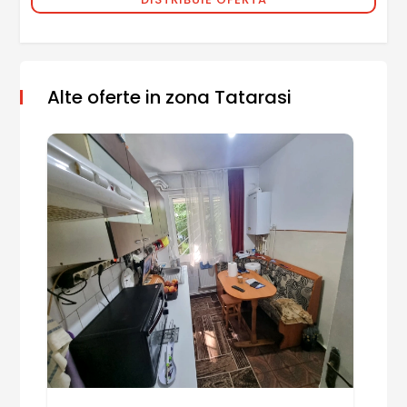
Alte oferte in zona Tatarasi