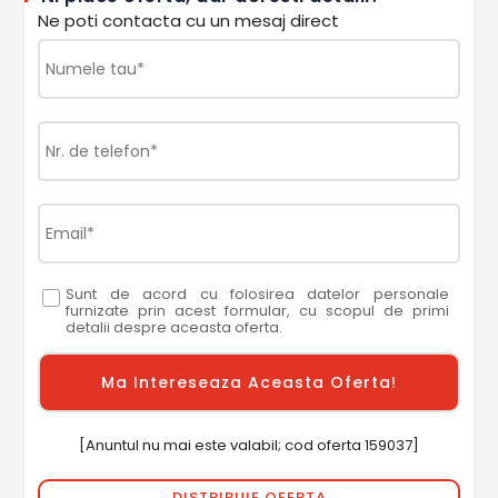
Ne poti contacta cu un mesaj direct
Sunt de acord cu folosirea datelor personale
furnizate prin acest formular, cu scopul de primi
detalii despre aceasta oferta.
[Anuntul nu mai este valabil; cod oferta 159037]
DISTRIBUIE OFERTA