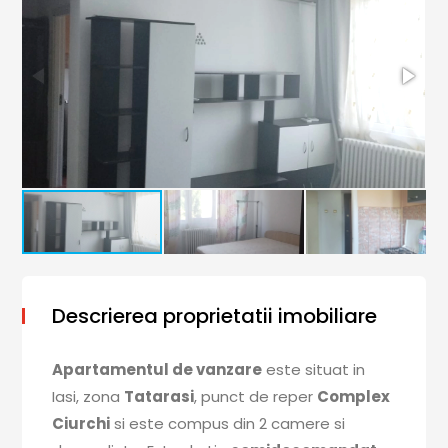
Descrierea proprietatii imobiliare
Apartamentul de vanzare
este situat in
Iasi, zona
Tatarasi
, punct de reper
Complex
Ciurchi
si este compus din 2 camere si