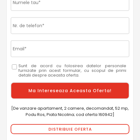
Sunt de acord cu folosirea datelor personale
furnizate prin acest formular, cu scopul de primi
detalii despre aceasta oferta.
[De vanzare apartament, 2 camere, decomandat, 52 mp,
Podu Ros, Piata Nicolina; cod oferta 160942]
DISTRIBUIE OFERTA