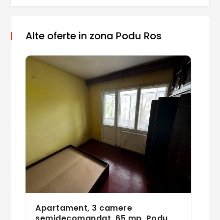
Alte oferte in zona Podu Ros
Apartament, 3 camere
semidecomandat, 65 mp, Podu