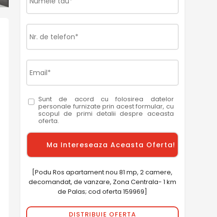
Sunt de acord cu folosirea datelor
personale furnizate prin acest formular, cu
scopul de primi detalii despre aceasta
oferta.
[Podu Ros apartament nou 81 mp, 2 camere,
decomandat, de vanzare, Zona Centrala- 1 km
de Palas; cod oferta 159969]
DISTRIBUIE OFERTA