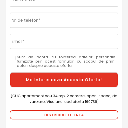
Sunt de acord cu folosirea datelor personale
furnizate prin acest formular, cu scopul de primi
detalii despre aceasta oferta.
[CUG apartament nou 34 mp, 2 camere, open-space, de
vanzare, Visoianu; cod oferta 160739]
DISTRIBUIE OFERTA