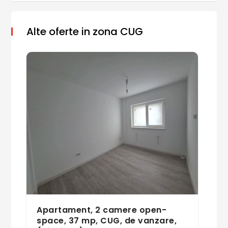
Alte oferte in zona CUG
Apartament, 2 camere open-
space, 37 mp, CUG, de vanzare,