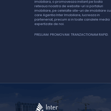
imobiliara, o promoveaza instant pe toata
reteaua noastra de website-uri si portaluri
imobiliare, pe celelalte site-uri de imobiliare cu
care Agentia Inter Imobiliare, lucreaza in
parteneriat, precum si in toate canalele media
expertizate de noi.
PRELUAM. PROMOVAM. TRANZACTIONAM RAPID.