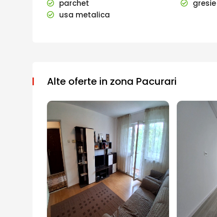
parchet
gresie
usa metalica
Alte oferte in zona Pacurari