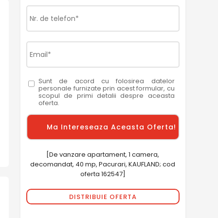
Sunt de acord cu folosirea datelor
personale furnizate prin acest formular, cu
scopul de primi detalii despre aceasta
oferta.
[De vanzare apartament, 1 camera,
decomandat, 40 mp, Pacurari, KAUFLAND; cod
oferta 162547]
DISTRIBUIE OFERTA