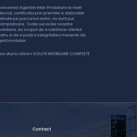
recierea Agentiei Inter Imobiliare la nivel
tional, certificata prin premiile si distinctiile
tinute pe parcursul anilor, nu sunt pur
tamplatoare. Toate serviciile noastre
obiliare, au scopul de a satisface clientul
stru si de a pastra integritatea meseriei de
ent imobiliar.
ia atunci oferim SOLUTII IMOBILIARE COMPLETE
Contact