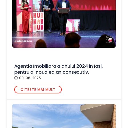
Agentia Imobiliara a anului 2024 in Iasi,
pentru al noualea an consecutiv.
09-06-2025
CITESTE MAI MULT