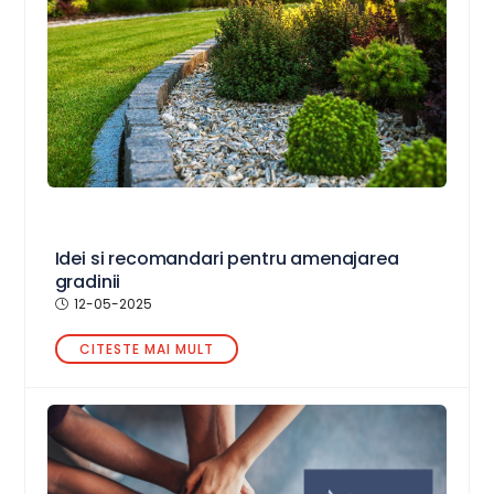
Idei si recomandari pentru amenajarea
gradinii
12-05-2025
CITESTE MAI MULT