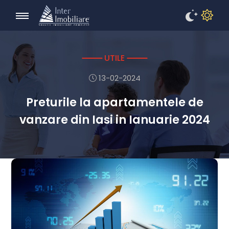
UTILE
13-02-2024
Preturile la apartamentele de
vanzare din Iasi in Ianuarie 2024