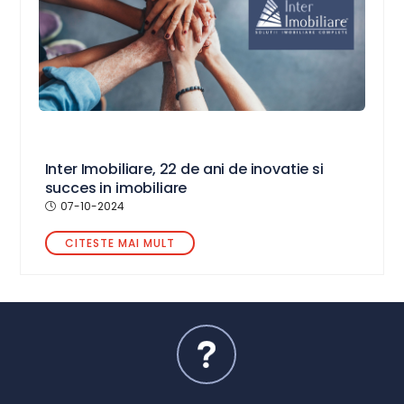
Inter Imobiliare, 22 de ani de inovatie si
succes in imobiliare
07-10-2024
CITESTE MAI MULT