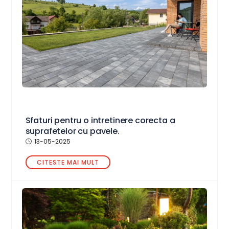
Sfaturi pentru o intretinere corecta a
suprafetelor cu pavele.
13-05-2025
CITESTE MAI MULT