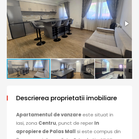
Descrierea proprietatii imobiliare
Apartamentul de vanzare
este situat in
Iasi, zona
Centru
, punct de reper
In
apropiere de Palas Mall
si este compus din