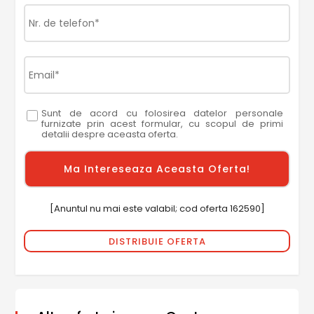
Sunt de acord cu folosirea datelor personale
furnizate prin acest formular, cu scopul de primi
detalii despre aceasta oferta.
[Anuntul nu mai este valabil; cod oferta 162590]
DISTRIBUIE OFERTA