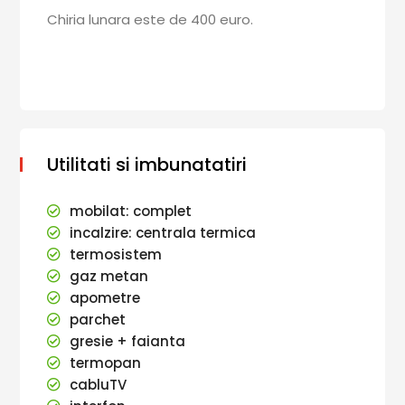
Chiria lunara este de 400 euro.
Utilitati si imbunatatiri
mobilat: complet
incalzire: centrala termica
termosistem
gaz metan
apometre
parchet
gresie + faianta
termopan
cabluTV