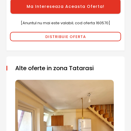
[Anuntul nu mai este valabil; cod oferta 160570]
DISTRIBUIE OFERTA
Alte oferte in zona Tatarasi