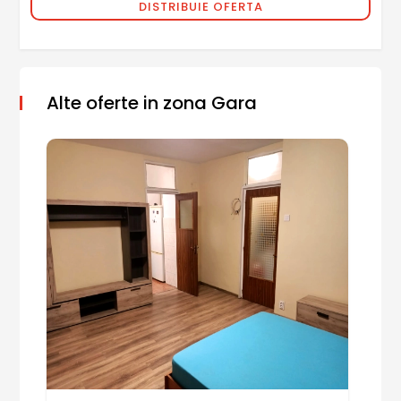
DISTRIBUIE OFERTA
Alte oferte in zona Gara