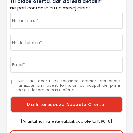
Iti place oferta, dar doresti detalii?
Ne poti contacta cu un mesaj direct
Sunt de acord cu folosirea datelor personale
furnizate prin acest formular, cu scopul de primi
detalii despre aceasta oferta.
[Anuntul nu mai este valabil; cod oferta 159048]