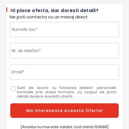
Iti place oferta, dar doresti detalii?
Ne poti contacta cu un mesaj direct
Sunt de acord cu folosirea datelor personale
furnizate prin acest formular, cu scopul de primi
detalii despre aceasta oferta.
[Anuntul nu mai este valabil; cod oferta 159688]