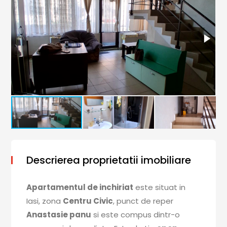
Descrierea proprietatii imobiliare
Apartamentul de inchiriat
este situat in
Iasi, zona
Centru Civic
, punct de reper
Anastasie panu
si este compus dintr-o